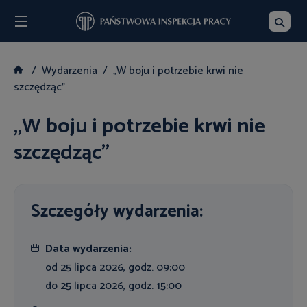
Menu
Szukaj
Wydarzenia
„W boju i potrzebie krwi nie
szczędząc”
„W boju i potrzebie krwi nie
szczędząc”
Szczegóły wydarzenia:
Data wydarzenia:
od 25 lipca 2026, godz. 09:00
do 25 lipca 2026, godz. 15:00