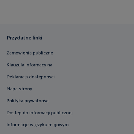
Przydatne linki
Zamówienia publiczne
Klauzula informacyjna
Deklaracja dostępności
Mapa strony
Polityka prywatności
Dostęp do informacji publicznej
Informacje w języku migowym