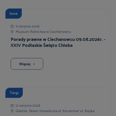
Inne
9 sierpnia 2026
Muzeum Rolnictwa w Ciechanowcu
Porady prawne w Ciechanowcu 09.08.2026r. -
XXIV Podlaskie Święto Chleba
Więcej
Targi
12 sierpnia 2026
Gdańsk, Skwer Heweliusza ul. Korzenna/ ul. Rajska