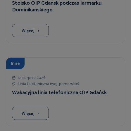
Stoisko OIP Gdańsk podczas Jarmarku
Dominikańskiego
Więcej
Inne
12 sierpnia 2026
Linia telefoniczna (woj. pomorskie)
Wakacyjna linia telefoniczna OIP Gdańsk
Więcej