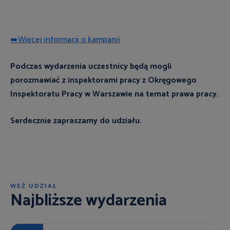
➡️Więcej informacji o kampanii
Podczas wydarzenia uczestnicy będą mogli
porozmawiać z inspektorami pracy z Okręgowego
Inspektoratu Pracy w Warszawie na temat prawa pracy.
Serdecznie zapraszamy do udziału.
WEŹ UDZIAŁ
Najbliższe wydarzenia