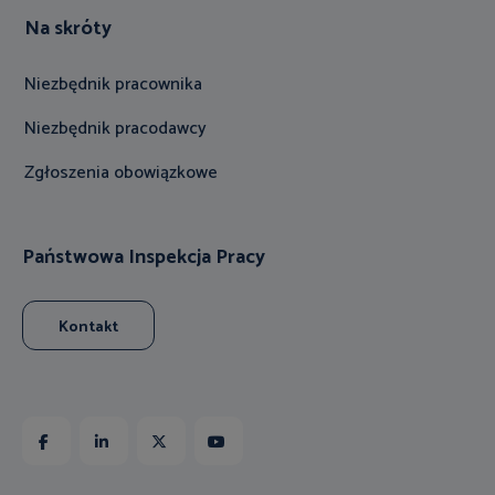
Na skróty
Niezbędnik pracownika
Niezbędnik pracodawcy
Zgłoszenia obowiązkowe
Państwowa Inspekcja Pracy
Kontakt
Facebook
Linkedin
X
Youtube